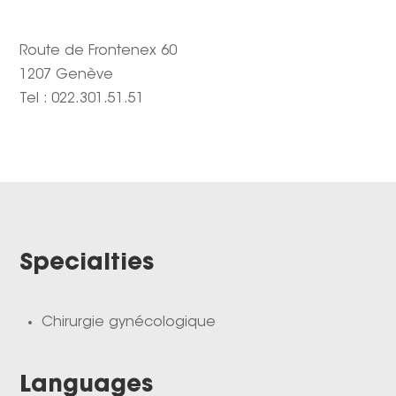
Route de Frontenex 60
1207 Genève
Tel : 022.301.51.51
Specialties
Chirurgie gynécologique
Languages