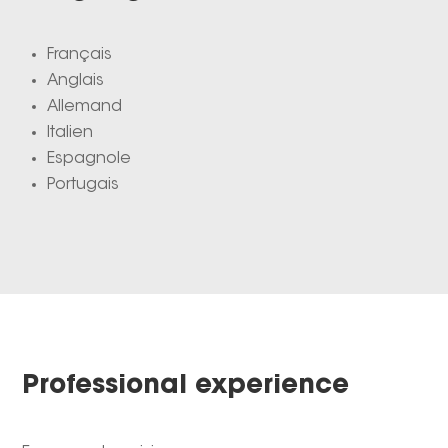
Français
Anglais
Allemand
Italien
Espagnole
Portugais
Professional experience