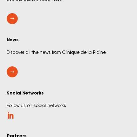
$
News
Discover all the news from Clinique de la Plaine
$
Social Networks
Follow us on social networks
Partners