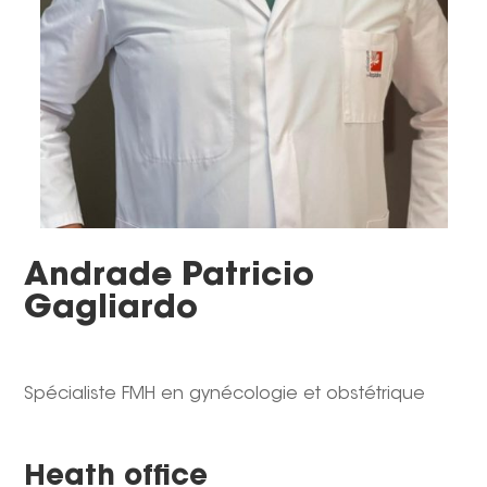
Andrade Patricio
Gagliardo
Spécialiste FMH en gynécologie et obstétrique
Heath office