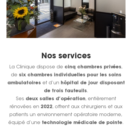
Nos services
La Clinique dispose de
cinq chambres privées
,
de
six chambres individuelles pour les soins
ambulatoires
et d’un
hôpital de jour disposant
de trois fauteuils
.
Ses
deux salles d’opération
, entièrement
rénovées en
2022
, offrent aux chirurgiens et aux
patients un environnement opératoire moderne,
équipé d’une
technologie médicale de pointe
.