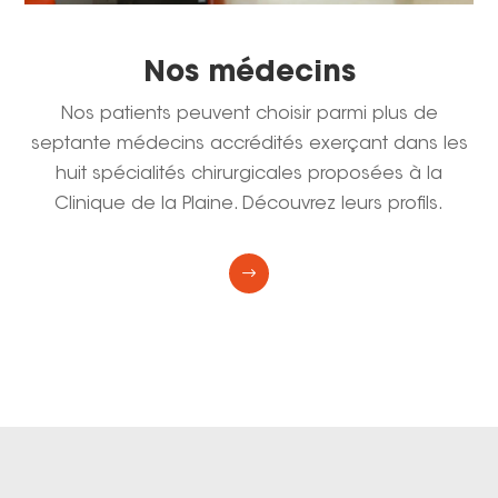
Nos médecins
Nos patients peuvent choisir parmi plus de
septante médecins accrédités exerçant dans les
huit spécialités chirurgicales proposées à la
Clinique de la Plaine. Découvrez leurs profils.
$