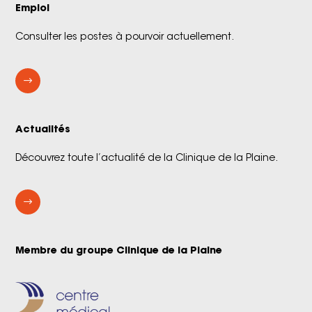
Emploi
Consulter les postes à pourvoir actuellement.
$
Actualités
Découvrez toute l’actualité de la Clinique de la Plaine.
$
Membre du groupe Clinique de la Plaine