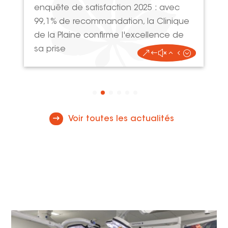
enquête de satisfaction 2025 : avec
99,1% de recommandation, la Clinique
de la Plaine confirme l'excellence de
sa prise
Voir toutes les actualités