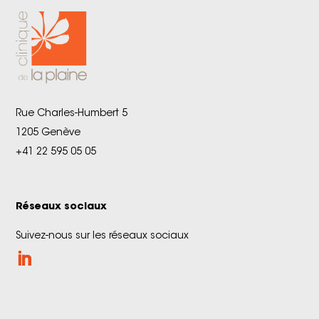
Rue Charles-Humbert 5
1205 Genève
+41 22 595 05 05
Réseaux sociaux
Suivez-nous sur les réseaux sociaux