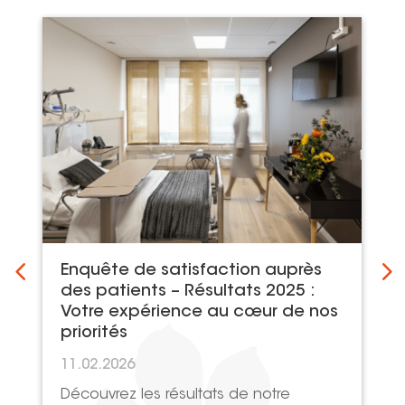
Enquête de satisfaction auprès
des patients – Résultats 2025 :
Votre expérience au cœur de nos
priorités
11.02.2026
Découvrez les résultats de notre