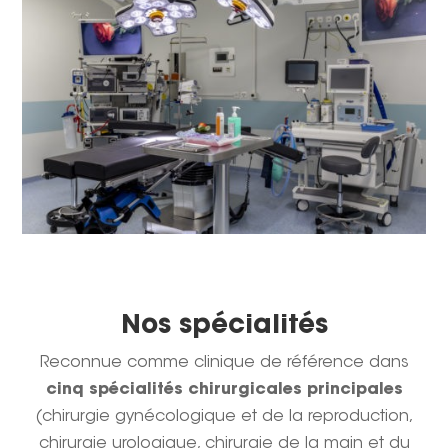
Nos spécialités
Reconnue comme clinique de référence dans
cinq spécialités chirurgicales principales
(chirurgie gynécologique et de la reproduction,
chirurgie urologique, chirurgie de la main et du