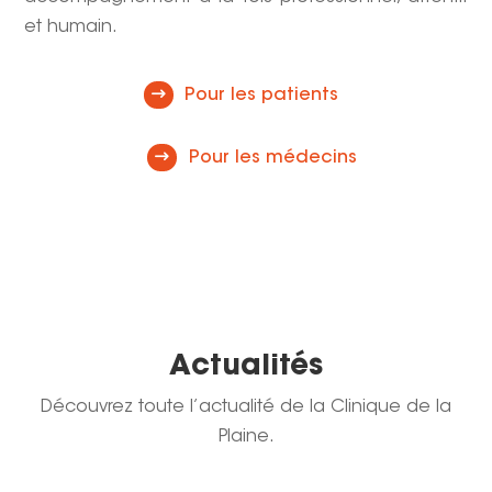
et humain.
Pour les patients
Pour les médecins
Actualités
Découvrez toute l’actualité de la Clinique de la
Plaine.