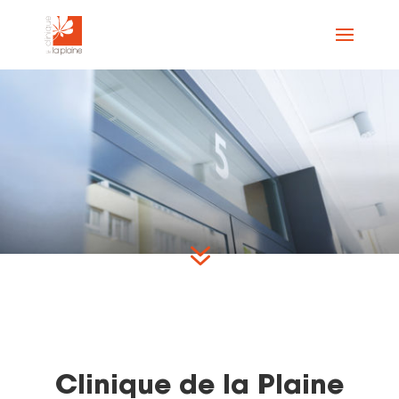
7
Clinique de la Plaine