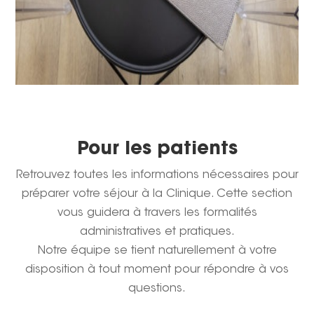
Pour les patients
Retrouvez toutes les informations nécessaires pour
préparer votre séjour à la Clinique. Cette section
vous guidera à travers les formalités
administratives et pratiques.
Notre équipe se tient naturellement à votre
disposition à tout moment pour répondre à vos
questions.