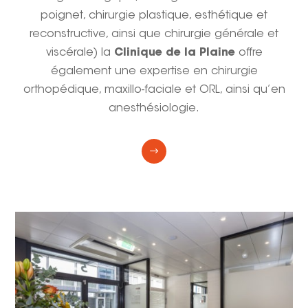
poignet, chirurgie plastique, esthétique et
reconstructive, ainsi que chirurgie générale et
viscérale) la
Clinique de la Plaine
offre
également une expertise en chirurgie
orthopédique, maxillo-faciale et ORL, ainsi qu’en
anesthésiologie.
$