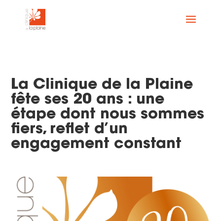
La Clinique de la Plaine
fête ses 20 ans : une
étape dont nous sommes
fiers, reflet d’un
engagement constant