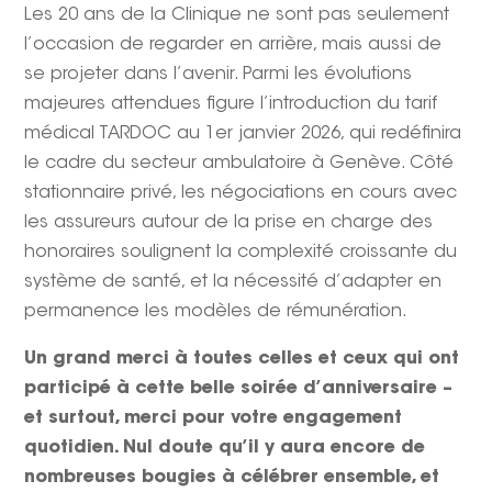
Les 20 ans de la Clinique ne sont pas seulement
l’occasion de regarder en arrière, mais aussi de
se projeter dans l’avenir. Parmi les évolutions
majeures attendues figure l’introduction du tarif
médical TARDOC au 1er janvier 2026, qui redéfinira
le cadre du secteur ambulatoire à Genève. Côté
stationnaire privé, les négociations en cours avec
les assureurs autour de la prise en charge des
honoraires soulignent la complexité croissante du
système de santé, et la nécessité d’adapter en
permanence les modèles de rémunération.
Un grand merci à toutes celles et ceux qui ont
participé à cette belle soirée d’anniversaire –
et surtout, merci pour votre engagement
quotidien. Nul doute qu’il y aura encore de
nombreuses bougies à célébrer ensemble, et