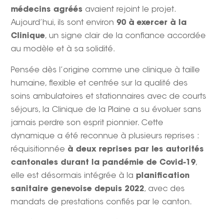
médecins agréés
avaient rejoint le projet.
Aujourd’hui, ils sont environ
90 à exercer à la
Clinique
, un signe clair de la confiance accordée
au modèle et à sa solidité.
Pensée dès l’origine comme une clinique à taille
humaine, flexible et centrée sur la qualité des
soins ambulatoires et stationnaires avec de courts
séjours, la Clinique de la Plaine a su évoluer sans
jamais perdre son esprit pionnier. Cette
dynamique a été reconnue à plusieurs reprises :
réquisitionnée
à deux reprises par les autorités
cantonales durant la pandémie de Covid-19
,
elle est désormais intégrée à la
planification
sanitaire genevoise depuis 2022
, avec des
mandats de prestations confiés par le canton.