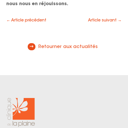
nous nous en réjouissons.
←
Article précédent
Article suivant
→
Retourner aux actualités