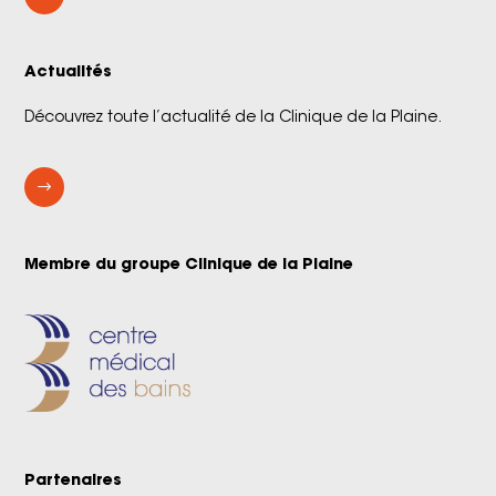
Actualités
Découvrez toute l’actualité de la Clinique de la Plaine.
$
Membre du groupe Clinique de la Plaine
Partenaires