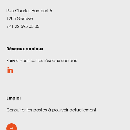
Rue Charles-Humbert 5
1205 Genève
+41 22 595 05 05
Réseaux sociaux
Suivez-nous sur les réseaux sociaux
Emploi
Consulter les postes à pourvoir actuellement.
$