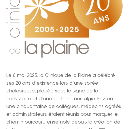
Le 8 mai 2025, la Clinique de la Plaine a célébré
ses 20 ans d’existence lors d’une soirée
chaleureuse, placée sous le signe de la
convivialité et d’une certaine nostalgie. Environ
une cinquantaine de collègues, médecins agréés
et administrateurs étaient réunis pour marquer le
chemin parcouru ensemble depuis la création de