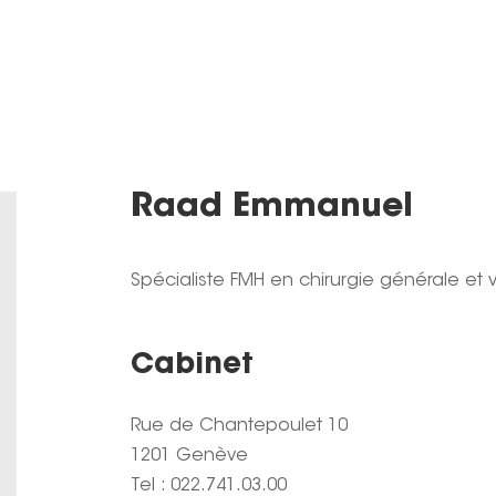
Raad Emmanuel
Spécialiste FMH en chirurgie générale et v
Cabinet
Rue de Chantepoulet 10
1201 Genève
Tel : 022.741.03.00