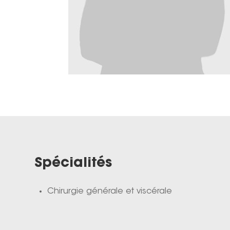
Spécialités
Chirurgie générale et viscérale