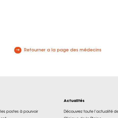
Retourner a la page des médecins
Actualités
les postes à pourvoir
Découvrez toute l’actualité de