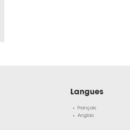
Langues
Français
Anglais