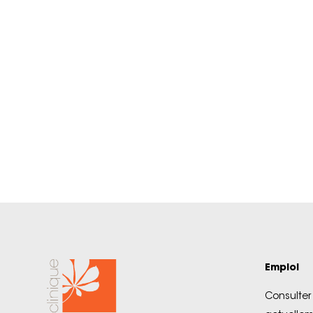
Emploi
Consulter 