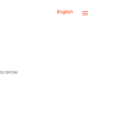
English
iscérale