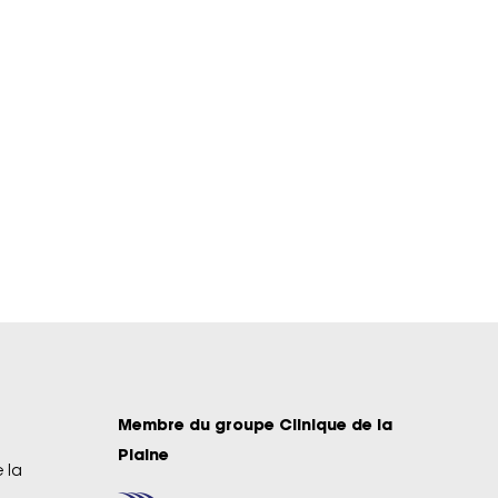
Membre du groupe Clinique de la
Plaine
 la