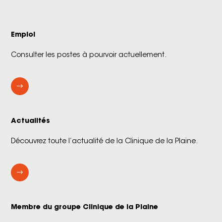
Emploi
Consulter les postes à pourvoir actuellement.
$
Actualités
Découvrez toute l’actualité de la Clinique de la Plaine.
$
Membre du groupe Clinique de la Plaine