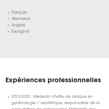
Français
Allemand
Anglais
Espagnol
Expériences professionnelles
2013-2020 : Médecin cheffe de clinique en
gynécologie / obstétrique, responsable de la