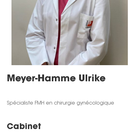
Meyer-Hamme Ulrike
Spécialiste FMH en chirurgie gynécologique
Cabinet