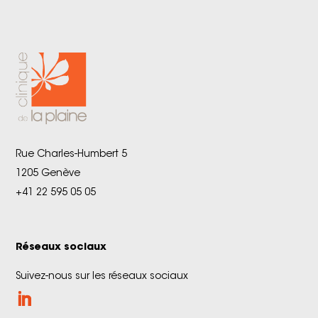
Rue Charles-Humbert 5
1205 Genève
+41 22 595 05 05
Réseaux sociaux
Suivez-nous sur les réseaux sociaux