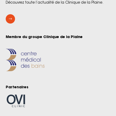
Découvrez toute l’actualité de la Clinique de la Plaine.
$
Membre du groupe Clinique de la Plaine
Partenaires