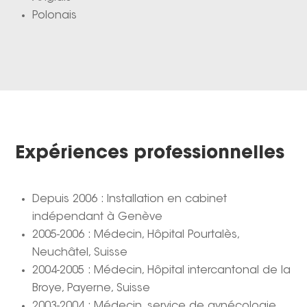
Polonais
Expériences professionnelles
Depuis 2006 : Installation en cabinet
indépendant à Genève
2005-2006 : Médecin, Hôpital Pourtalès,
Neuchâtel, Suisse
2004-2005 : Médecin, Hôpital intercantonal de la
Broye, Payerne, Suisse
2003-2004 : Médecin, service de gynécologie,