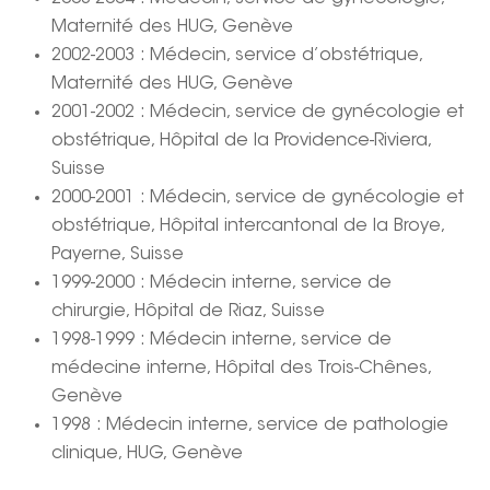
Maternité des HUG, Genève
2002-2003 : Médecin, service d’obstétrique,
Maternité des HUG, Genève
2001-2002 : Médecin, service de gynécologie et
obstétrique, Hôpital de la Providence-Riviera,
Suisse
2000-2001 : Médecin, service de gynécologie et
obstétrique, Hôpital intercantonal de la Broye,
Payerne, Suisse
1999-2000 : Médecin interne, service de
chirurgie, Hôpital de Riaz, Suisse
1998-1999 : Médecin interne, service de
médecine interne, Hôpital des Trois-Chênes,
Genève
1998 : Médecin interne, service de pathologie
clinique, HUG, Genève