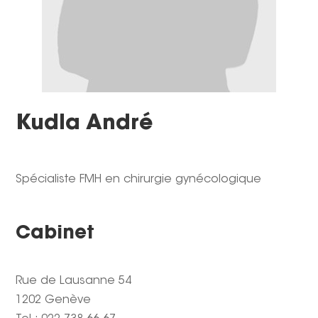
Kudla André
Spécialiste FMH en chirurgie gynécologique
Cabinet
Rue de Lausanne 54
1202 Genève