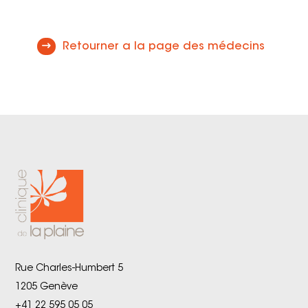
Retourner a la page des médecins
Rue Charles-Humbert 5
1205 Genève
+41 22 595 05 05