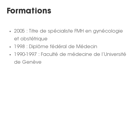
Formations
2005 : Titre de spécialiste FMH en gynécologie
et obstétrique
1998 : Diplôme fédéral de Médecin
1990-1997 : Faculté de médecine de l’Université
de Genève