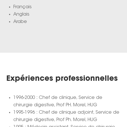
Français
Anglais
Arabe
Expériences professionnelles
1996-2000 : Chef de clinique, Service de
chirurgie digestive, Prof PH. Morel, HUG
1995-1996 : Chef de clinique adjoint, Service de
chirurgie digestive, Prof Ph. Morel, HUG