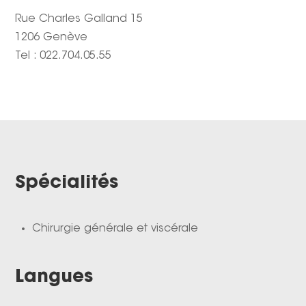
Rue Charles Galland 15
1206 Genève
Tel : 022.704.05.55
Spécialités
Chirurgie générale et viscérale
Langues