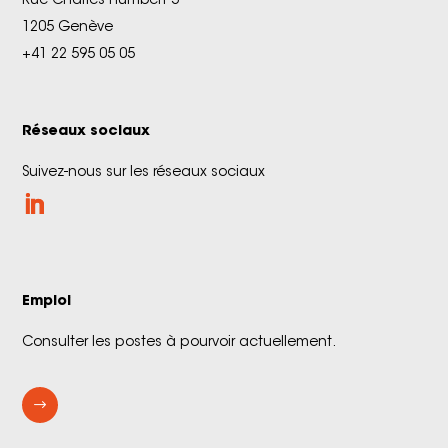
Rue Charles-Humbert 5
1205 Genève
+41 22 595 05 05
Réseaux sociaux
Suivez-nous sur les réseaux sociaux
Emploi
Consulter les postes à pourvoir actuellement.
$