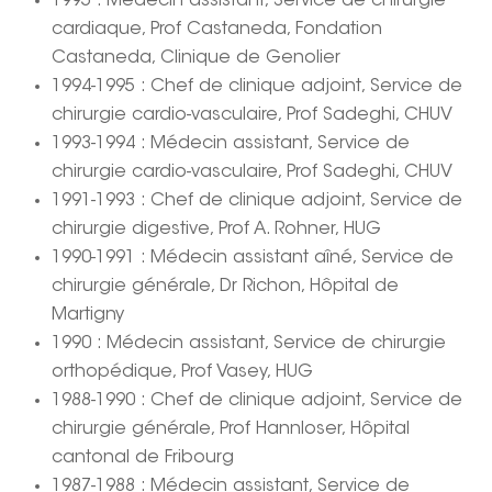
1995 : Médecin assistant, Service de chirurgie
cardiaque, Prof Castaneda, Fondation
Castaneda, Clinique de Genolier
1994-1995 : Chef de clinique adjoint, Service de
chirurgie cardio-vasculaire, Prof Sadeghi, CHUV
1993-1994 : Médecin assistant, Service de
chirurgie cardio-vasculaire, Prof Sadeghi, CHUV
1991-1993 : Chef de clinique adjoint, Service de
chirurgie digestive, Prof A. Rohner, HUG
1990-1991 : Médecin assistant aîné, Service de
chirurgie générale, Dr Richon, Hôpital de
Martigny
1990 : Médecin assistant, Service de chirurgie
orthopédique, Prof Vasey, HUG
1988-1990 : Chef de clinique adjoint, Service de
chirurgie générale, Prof Hannloser, Hôpital
cantonal de Fribourg
1987-1988 : Médecin assistant, Service de