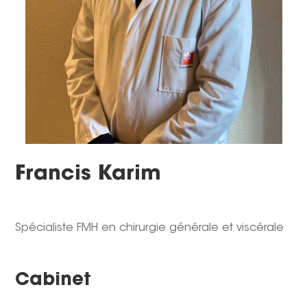
Francis Karim
Spécialiste FMH en chirurgie générale et viscérale
Cabinet