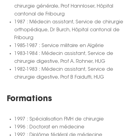
chirurgie générale, Prof Hannloser, Hôpital
cantonal de Fribourg
1987 : Médecin assistant, Service de chirurgie
orthopédique, Dr Burch, Hôpital cantonal de
Fribourg
1985-1987 : Service militaire en Algérie
1983-1984 : Médecin assistant, Service de
chirurgie digestive, Prof A. Rohner, HUG
1982-1983 : Médecin assistant, Service de
chirurgie digestive, Prof B Faidutti, HUG
Formations
1997 : Spécialisation FMH de chirurgie
1996 : Doctorat en médecine
1992 : Diplôme fédéral de médecine