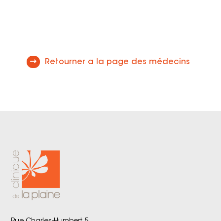
Retourner a la page des médecins