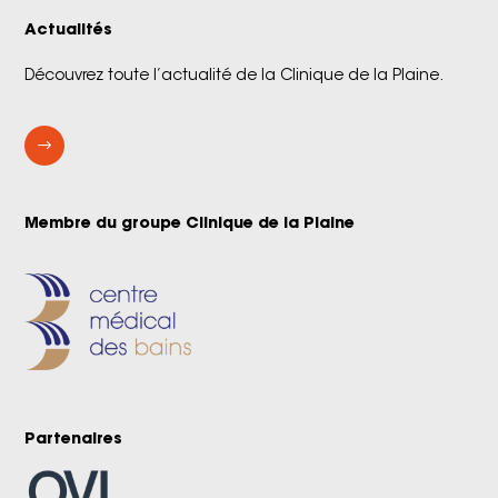
Actualités
Découvrez toute l’actualité de la Clinique de la Plaine.
$
Membre du groupe Clinique de la Plaine
Partenaires