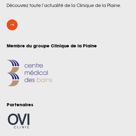
Découvrez toute l’actualité de la Clinique de la Plaine.
$
Membre du groupe Clinique de la Plaine
Partenaires