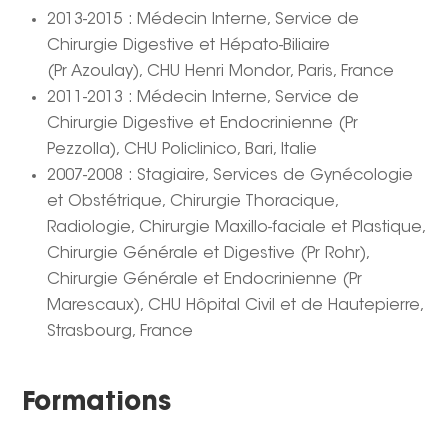
2013-2015 : Médecin Interne, Service de
Chirurgie Digestive et Hépato-Biliaire
(Pr Azoulay), CHU Henri Mondor, Paris, France
2011-2013 : Médecin Interne, Service de
Chirurgie Digestive et Endocrinienne (Pr
Pezzolla), CHU Policlinico, Bari, Italie
2007-2008 : Stagiaire, Services de Gynécologie
et Obstétrique, Chirurgie Thoracique,
Radiologie, Chirurgie Maxillo-faciale et Plastique,
Chirurgie Générale et Digestive (Pr Rohr),
Chirurgie Générale et Endocrinienne (Pr
Marescaux), CHU Hôpital Civil et de Hautepierre,
Strasbourg, France
Formations