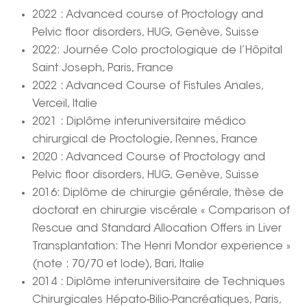
2022 : Advanced course of Proctology and
Pelvic floor disorders, HUG, Genève, Suisse
2022: Journée Colo proctologique de l’Hôpital
Saint Joseph, Paris, France
2022 : Advanced Course of Fistules Anales,
Verceil, Italie
2021 : Diplôme interuniversitaire médico
chirurgical de Proctologie, Rennes, France
2020 : Advanced Course of Proctology and
Pelvic floor disorders, HUG, Genève, Suisse
2016: Diplôme de chirurgie générale, thèse de
doctorat en chirurgie viscérale « Comparison of
Rescue and Standard Allocation Offers in Liver
Transplantation: The Henri Mondor experience »
(note : 70/70 et lode), Bari, Italie
2014 : Diplôme interuniversitaire de Techniques
Chirurgicales Hépato-Bilio-Pancréatiques, Paris,