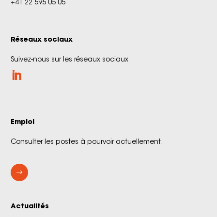
+41 22 595 05 05
Réseaux sociaux
Suivez-nous sur les réseaux sociaux
Emploi
Consulter les postes à pourvoir actuellement.
$
Actualités