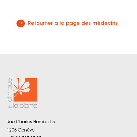
Retourner a la page des médecins
Rue Charles-Humbert 5
1205 Genève