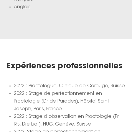
Anglais
Expériences professionnelles
2022 : Proctologue, Clinique de Carouge, Suisse
2022 : Stage de perfectionnement en
Proctologie (Dr de Parades), Hôpital Saint
Joseph, Paris, France
2022 : Stage d’observation en Proctologie (Pr
Ris, Dre Liot), HUG, Genève, Suisse