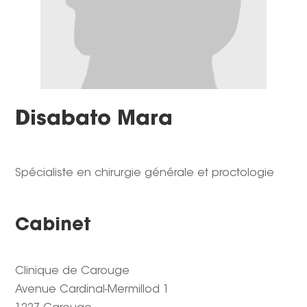
Disabato Mara
Spécialiste en chirurgie générale et proctologie
Cabinet
Clinique de Carouge
Avenue Cardinal-Mermillod 1