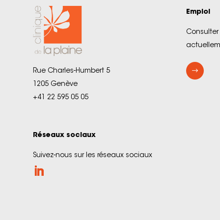
Emploi
Consulter 
actuellem
$
Rue Charles-Humbert 5
1205 Genève
+41 22 595 05 05
Réseaux sociaux
Suivez-nous sur les réseaux sociaux