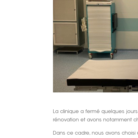
La clinique a fermé quelques jours
rénovation et avons notamment ch
Dans ce cadre, nous avons choisi 