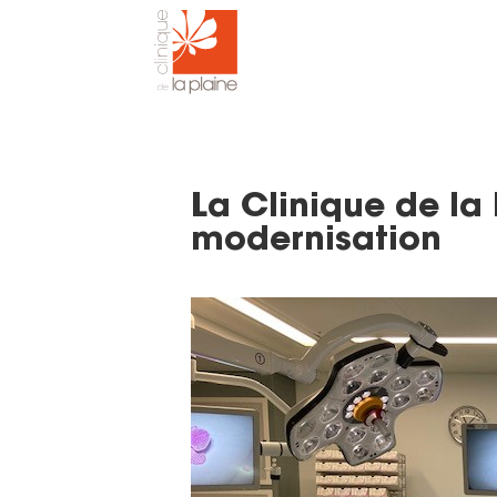
La Clinique de l
modernisation