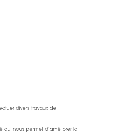
ectuer divers travaux de
é qui nous permet d’améliorer la