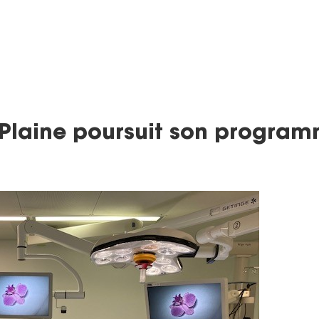
a Plaine poursuit son progra